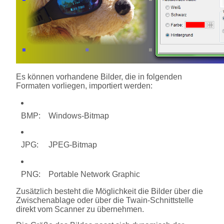
Es können vorhandene Bilder, die in folgenden
Formaten vorliegen, importiert werden:
BMP: Windows-Bitmap
JPG: JPEG-Bitmap
PNG: Portable Network Graphic
Zusätzlich besteht die Möglichkeit die Bilder über die
Zwischenablage oder über die Twain-Schnittstelle
direkt vom Scanner zu übernehmen.