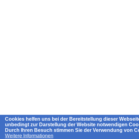
Cookies helfen uns bei der Bereitstellung dieser Webseit
unbedingt zur Darstellung der Website notwendigen Coo
Durch Ihren Besuch stimmen Sie der Verwendung von Co
Weitere Informationen