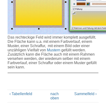
Das rechteckige Feld wird immer komplett ausgefüllt.
Die Fläche kann u.a. mit einem Farbverlauf, einem
Muster, einer Schraffur, mit einem Bild oder einer
unzähligen Vielfalt von
Mustern
gefüllt werden.
Zusätzlich kann die Fläche auch mit einem Rahmen
versehen werden, der wiederum selber mit einem
Farbverlauf, einer Schraffur oder einem Muster gefüllt
sein kann.
‹ Tabellenfeld
nach
Sammelfeld ›
oben