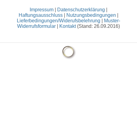
Impressum
|
Datenschutzerklärung
|
Haftungsausschluss
|
Nutzungsbedingungen
|
Lieferbedingungen/Widerufsbelehrung
|
Muster-
Widerrufsformular
|
Kontakt
(Stand: 26.09.2016)