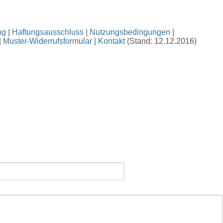
ng
|
Haftungsausschluss
|
Nutzungsbedingungen
|
|
Muster-Widerrufsformular
|
Kontakt
(Stand: 12.12.2016)