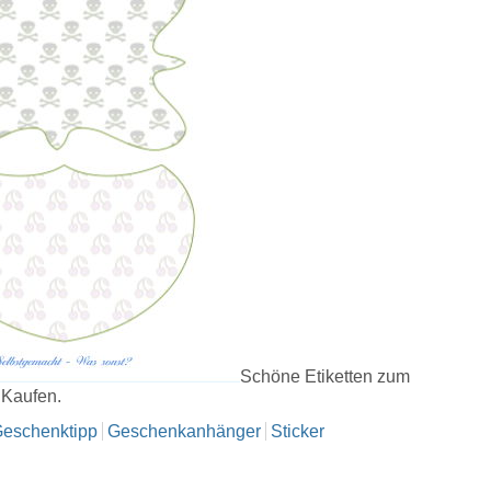
Schöne Etiketten zum
 Kaufen.
eschenktipp
Geschenkanhänger
Sticker