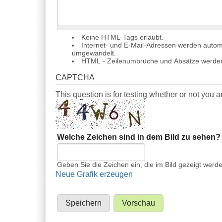
Keine HTML-Tags erlaubt.
Internet- und E-Mail-Adressen werden autom
umgewandelt.
HTML - Zeilenumbrüche und Absätze werden
CAPTCHA
This question is for testing whether or not you
Welche Zeichen sind in dem Bild zu sehen
Geben Sie die Zeichen ein, die im Bild gezeigt werd
Neue Grafik erzeugen