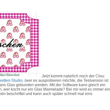
Jetzt kommt natürlich noch der Clou:
ketten-Studio
. (wer es ausprobieren möchte, die Testversion ist
 ans Glas gebunden werden. Mit der Software kann gleich ein
ch, wer kocht nur ein Glas Marmelade? Bei mir wird es immer ei
ön beschriftet und kann auch später schnell mal eins