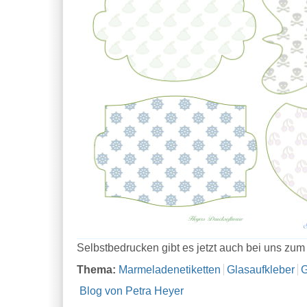
Selbstbedrucken gibt es jetzt auch bei uns zum
Thema:
Marmeladenetiketten
Glasaufkleber
G
Blog von Petra Heyer