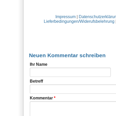
Impressum
|
Datenschutzerkläru
Lieferbedingungen/Widerufsbelehrung
Neuen Kommentar schreiben
Ihr Name
Betreff
Kommentar
*