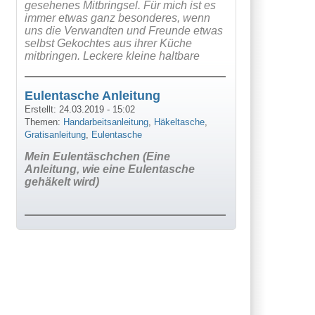
gesehenes Mitbringsel. Für mich ist es
immer etwas ganz besonderes, wenn
uns die Verwandten und Freunde etwas
selbst Gekochtes aus ihrer Küche
mitbringen. Leckere kleine haltbare
Eulentasche Anleitung
Erstellt:
24.03.2019 - 15:02
Themen:
Handarbeitsanleitung
,
Häkeltasche
,
Gratisanleitung
,
Eulentasche
Mein Eulentäschchen (Eine
Anleitung, wie eine Eulentasche
gehäkelt wird)