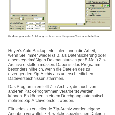
(Änderungen in der Abbildung zur lieferbaren Programm-Version vorbehalten.)
Heyer's Auto-Backup
erleichtert Ihnen die Arbeit,
wenn Sie immer wieder (z.B. als Datensicherung oder
einem regelmäßigen Datenaustausch per E-Mail) Zip-
Archive erstellen müssen. Dabei ist das Programm
besonders hilfreich, wenn die Dateien des zu
erzeugenden Zip-Archiv aus unterschiedlichen
Dateiverzeichnissen stammen.
Das Programm erstellt Zip-Archive, die auch von
anderen Pack-Programmen verarbeitet werden
können. Es können in einem Durchgang automatisch
mehrere Zip-Archive erstellt werden.
Für jedes zu erstellende Zip-Archiv werden eigene
Angaben verwaltet, z.B. welche spezifischen Dateien