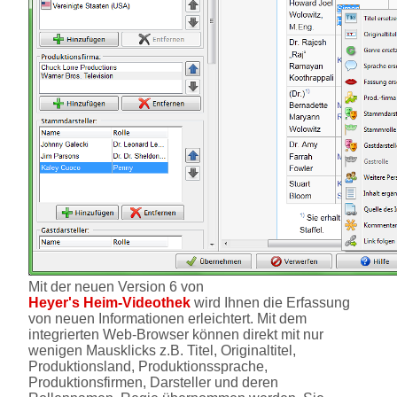
Mit der neuen Version 6 von
Heyer's Heim-Videothek
wird Ihnen die Erfassung
von neuen Informationen erleichtert. Mit dem
integrierten Web-Browser können direkt mit nur
wenigen Mausklicks z.B. Titel, Originaltitel,
Produktionsland, Produktionssprache,
Produktionsfirmen, Darsteller und deren