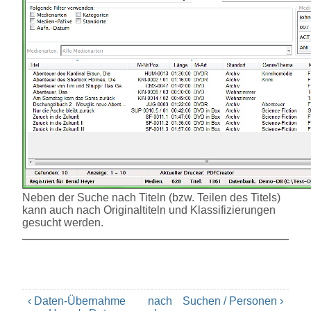
Neben der Suche nach Titeln (bzw. Teilen des Titels)
kann auch nach Originaltiteln und Klassifizierungen
gesucht werden.
‹ Daten-Übernahme
nach
Suchen / Personen ›