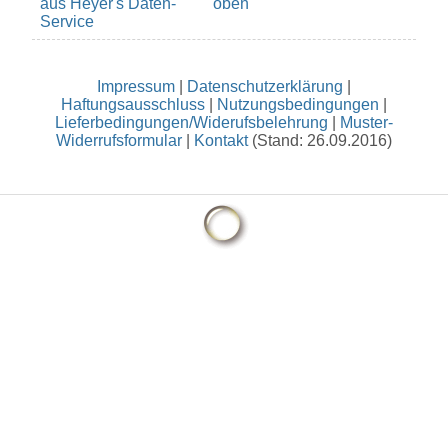
aus Heyer's Daten-
oben
Service
Impressum
|
Datenschutzerklärung
|
Haftungsausschluss
|
Nutzungsbedingungen
|
Lieferbedingungen/Widerufsbelehrung
|
Muster-
Widerrufsformular
|
Kontakt
(Stand: 26.09.2016)