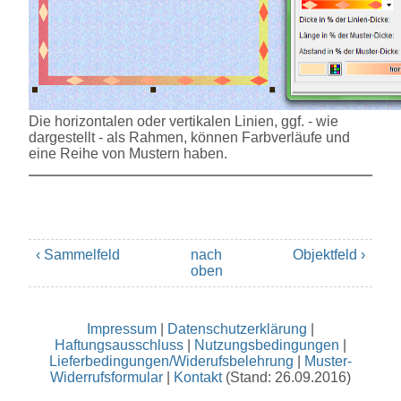
Die horizontalen oder vertikalen Linien, ggf. - wie
dargestellt - als Rahmen, können Farbverläufe und
eine Reihe von Mustern haben.
‹ Sammelfeld
nach
Objektfeld ›
oben
Impressum
|
Datenschutzerklärung
|
Haftungsausschluss
|
Nutzungsbedingungen
|
Lieferbedingungen/Widerufsbelehrung
|
Muster-
Widerrufsformular
|
Kontakt
(Stand: 26.09.2016)