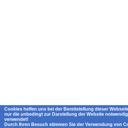
Cookies helfen uns bei der Bereitstellung dieser Webseit
nur die unbedingt zur Darstellung der Website notwendi
verwendet!
Durch Ihren Besuch stimmen Sie der Verwendung von Co